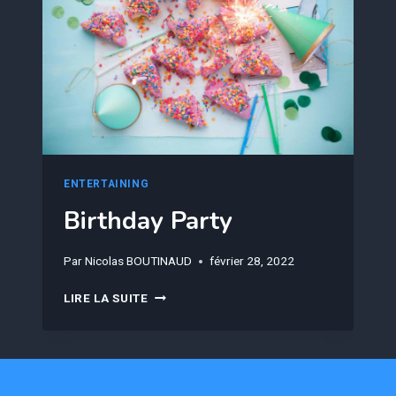
ENTERTAINING
Birthday Party
Par
Nicolas BOUTINAUD
février 28, 2022
BIRTHDAY
LIRE LA SUITE
PARTY