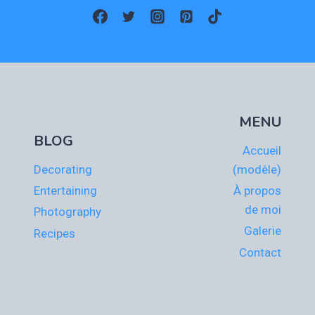
MENU
BLOG
Accueil
Decorating
(modèle)
Entertaining
À propos
de moi
Photography
Galerie
Recipes
Contact